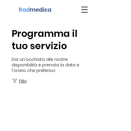
Rad
medica
Programma il
tuo servizio
Dai un'occhiata alle nostre
disponibilità e prenota la data e
l'orario che preferisci
Filtri