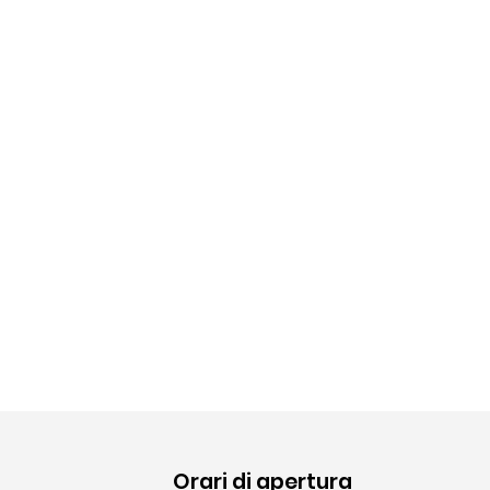
Orari di apertura