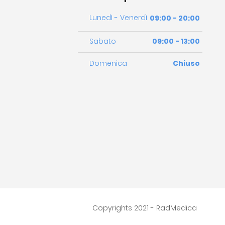
Lunedì - Venerdì
09:00 - 20:00
Sabato
09:00 - 13:00
Domenica
Chiuso
Copyrights 2021 - RadMedica