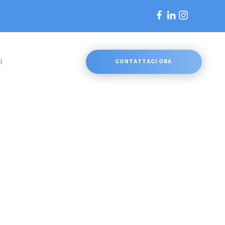
I
CONTATTACI ORA